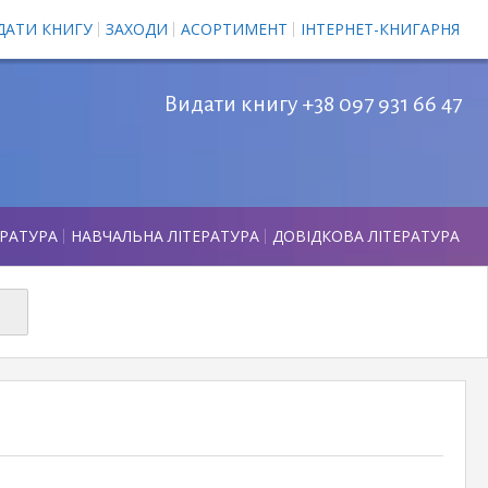
ДАТИ КНИГУ
ЗАХОДИ
АСОРТИМЕНТ
ІНТЕРНЕТ-КНИГАРНЯ
Видати книгу +38 097 931 66 47
ЕРАТУРА
НАВЧАЛЬНА ЛІТЕРАТУРА
ДОВІДКОВА ЛІТЕРАТУРА