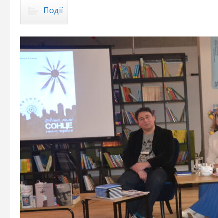
Події