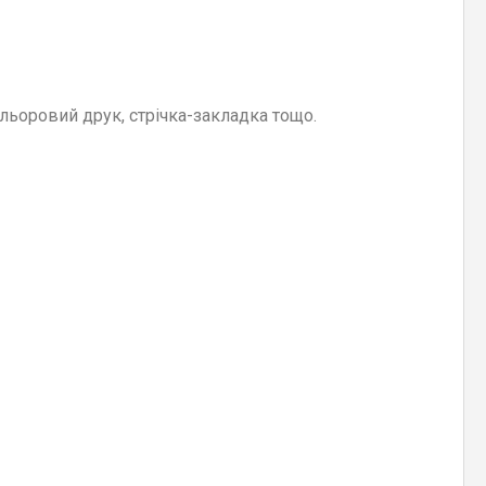
ольоровий друк, стрічка-закладка тощо.