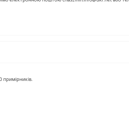
00 примірників.