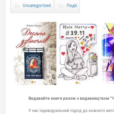
Uncategorized
Події
Видавайте книги разом з видавництвом "Ч
У нас індивідуальний підхід до кожного авт