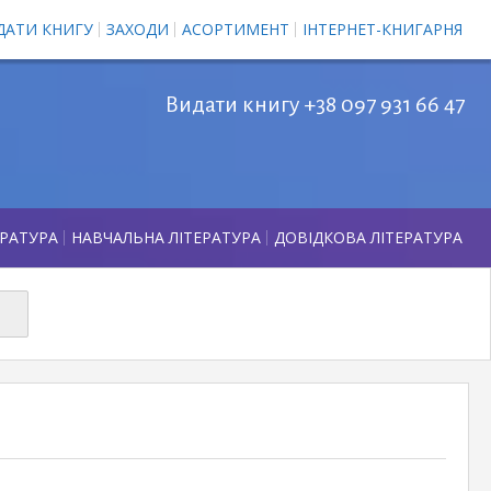
ДАТИ КНИГУ
ЗАХОДИ
АСОРТИМЕНТ
ІНТЕРНЕТ-КНИГАРНЯ
Видати книгу +38 097 931 66 47
ЕРАТУРА
НАВЧАЛЬНА ЛІТЕРАТУРА
ДОВІДКОВА ЛІТЕРАТУРА