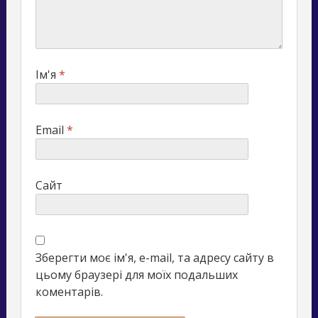
Ім'я
*
Email
*
Сайт
Зберегти моє ім'я, e-mail, та адресу сайту в
цьому браузері для моїх подальших
коментарів.