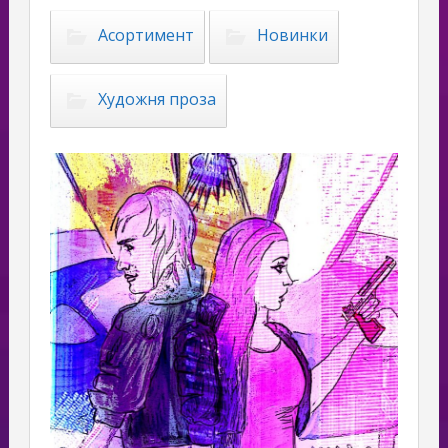
Асортимент
Новинки
Художня проза