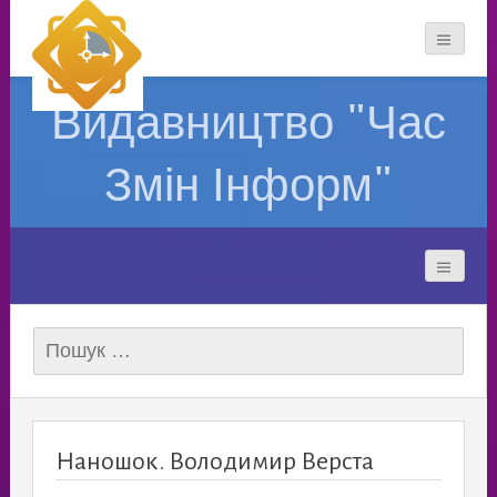
Видавництво "Час
Змін Інформ"
Пошук:
Наношок. Володимир Верста