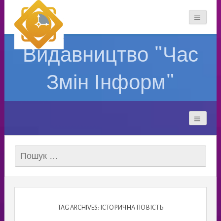
Видавництво "Час
Змін Інформ"
Пошук:
TAG ARCHIVES: ІСТОРИЧНА ПОВІСТЬ