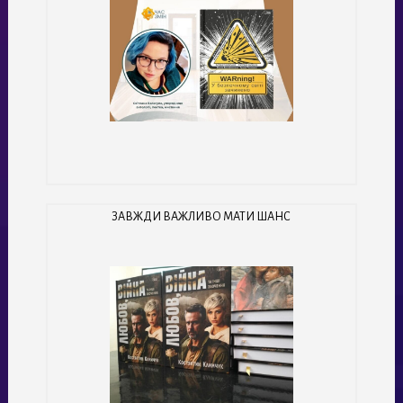
ЗАВЖДИ ВАЖЛИВО МАТИ ШАНС