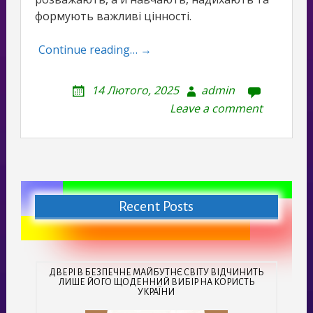
формують важливі цінності.
Continue reading… →
14 Лютого, 2025
admin
Leave a comment
Recent Posts
ДВЕРІ В БЕЗПЕЧНЕ МАЙБУТНЄ СВІТУ ВІДЧИНИТЬ
ЛИШЕ ЙОГО ЩОДЕННИЙ ВИБІР НА КОРИСТЬ
УКРАЇНИ